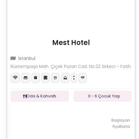
Mest Hotel
İstanbul
Rüstempaşa Mah. Çiçek Pazarı Cad. No:22 Sirkeci - Fatih
Oda & Kahvaltı
0 - 6 Çocuk Yaşı
Başlayan
fiyatlarla