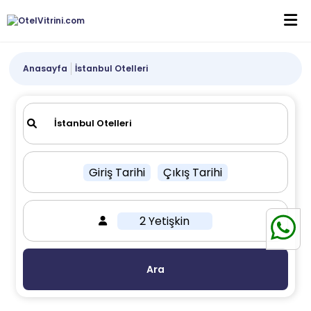
Anasayfa
İstanbul Otelleri
Giriş Tarihi
Çıkış Tarihi
2 Yetişkin
Ara