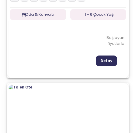
Oda & Kahvaltı
1 - 6 Çocuk Yaşı
Başlayan
fiyatlarla
Detay