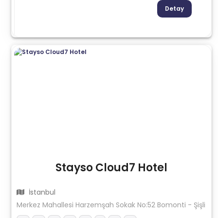
Detay
Stayso Cloud7 Hotel
İstanbul
Merkez Mahallesi Harzemşah Sokak No:52 Bomonti - Şişli