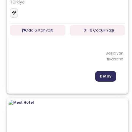
Türkiye
Oda & Kahvaltı
0 - 6 Çocuk Yaşı
Başlayan
fiyatlarla
Detay