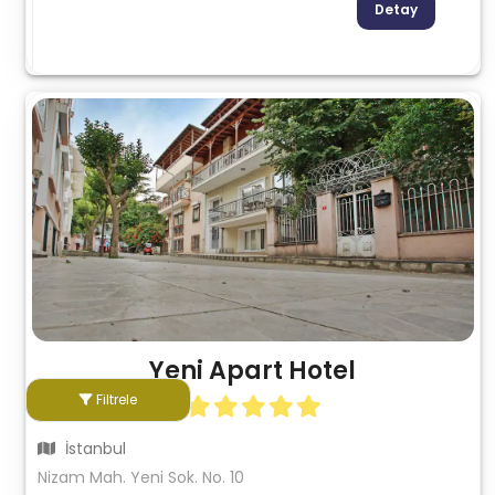
Detay
Yeni Apart Hotel
Filtrele
İstanbul
Nizam Mah. Yeni Sok. No. 10