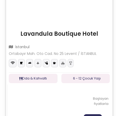
Lavandula Boutique Hotel
İstanbul
Ortabayır Mah. Oto Cad. No 25 Levent / İSTANBUL
Oda & Kahvaltı
6 - 12 Çocuk Yaşı
Başlayan
fiyatlarla