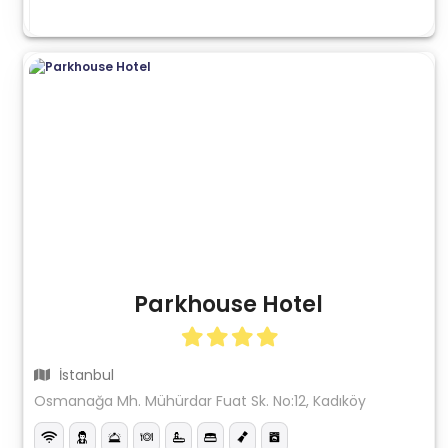
Parkhouse Hotel
İstanbul
Osmanağa Mh. Mühürdar Fuat Sk. No:12, Kadıköy