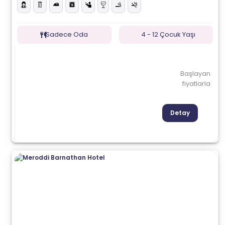
Sadece Oda
4 - 12 Çocuk Yaşı
Başlayan
fiyatlarla
Detay