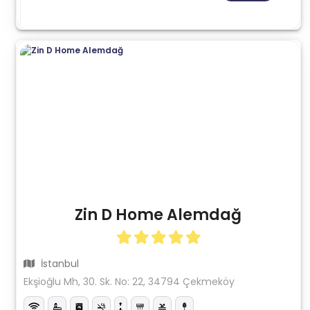
Zin D Home Alemdağ
İstanbul
Ekşioğlu Mh, 30. Sk. No: 22, 34794 Çekmeköy