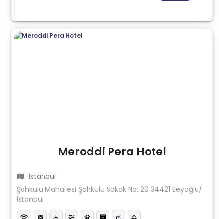
Meroddi Pera Hotel
İstanbul
Şahkulu Mahallesi Şahkulu Sokak No: 20 34421 Beyoğlu/
İstanbul