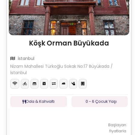
Köşk Orman Büyükada
İstanbul
Nizam Mahallesi Türkoğlu Sokak No:17 Büyükada /
İstanbul
Oda & Kahvaltı
0 - 6 Çocuk Yaşı
Başlayan
fiyatlarla