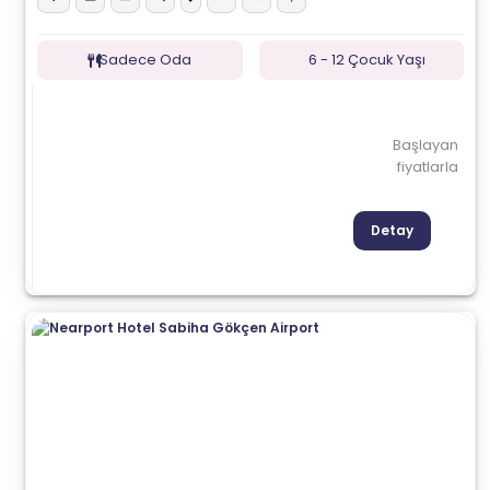
Sadece Oda
6 - 12 Çocuk Yaşı
Başlayan
fiyatlarla
Detay