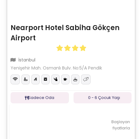
Nearport Hotel Sabiha Gökçen
Airport
İstanbul
Yenişehir Mah. Osmanlı Bulv. No:5/A Pendik
Sadece Oda
0 - 6 Çocuk Yaşı
Başlayan
fiyatlarla