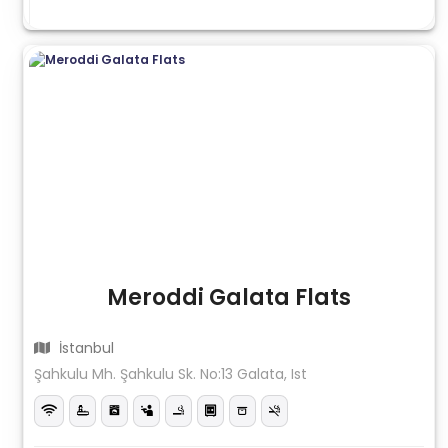
Meroddi Galata Flats
İstanbul
Şahkulu Mh. Şahkulu Sk. No:13 Galata, Ist