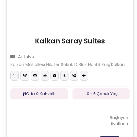
Kalkan Saray Suites
Antalya
Kalkan Mahallesi Nilüfer Sokak D Blok No:46 Kaş/Kalkan
Oda & Kahvaltı
0 - 6 Çocuk Yaşı
Başlayan
fiyatlarla