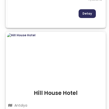
Detay
Hill House Hotel
Antalya