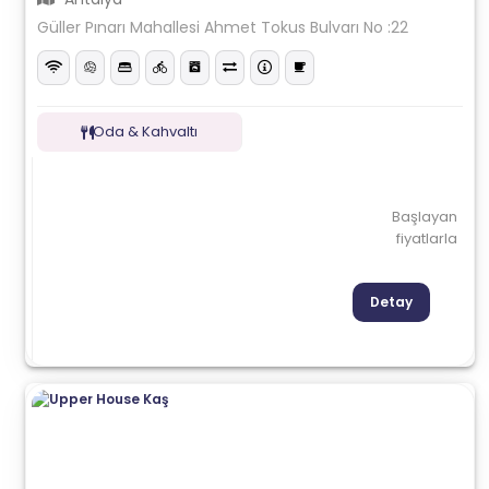
Güller Pınarı Mahallesi Ahmet Tokus Bulvarı No :22
Oda & Kahvaltı
Başlayan
fiyatlarla
Detay