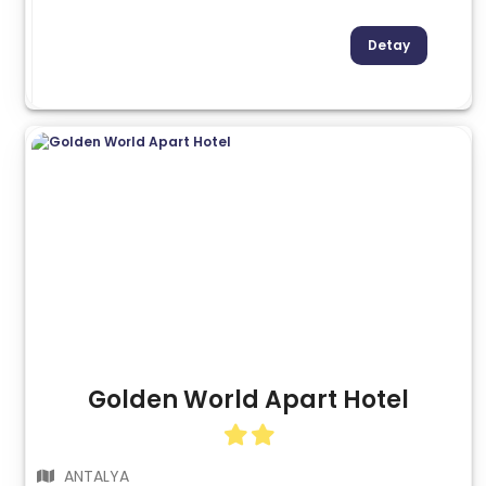
Detay
Golden World Apart Hotel
ANTALYA