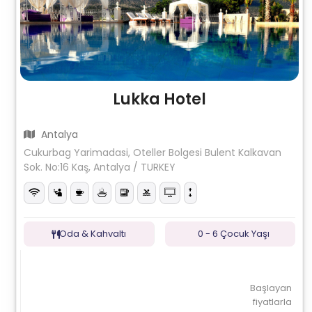
Lukka Hotel
Antalya
Cukurbag Yarimadasi, Oteller Bolgesi Bulent Kalkavan
Sok. No:16 Kaş, Antalya / TURKEY
Oda & Kahvaltı
0 - 6 Çocuk Yaşı
Başlayan
fiyatlarla