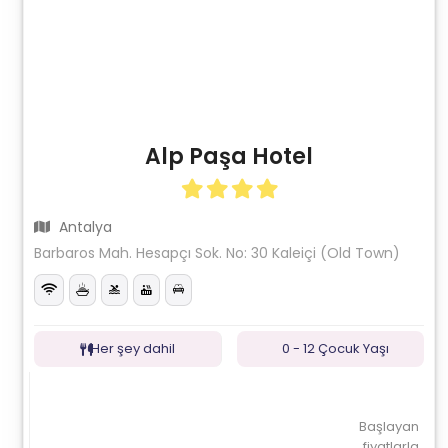
Alp Paşa Hotel
Antalya
Barbaros Mah. Hesapçı Sok. No: 30 Kaleiçi (Old Town)
Her şey dahil
0 - 12 Çocuk Yaşı
Başlayan
fiyatlarla