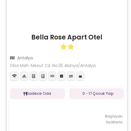
Bella Rose Apart Otel
Antalya
Oba Mah. Mesut Cd. No:25 Alanya/Antalya
Sadece Oda
0 - 17 Çocuk Yaşı
Başlayan
fiyatlarla