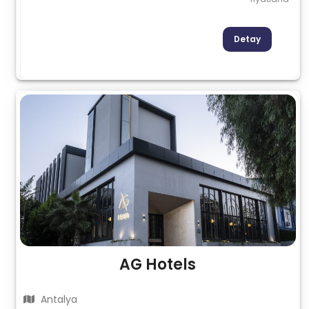
Detay
AG Hotels
Antalya