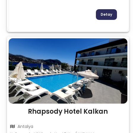
Detay
Rhapsody Hotel Kalkan
Antalya