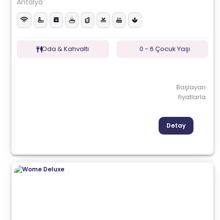
Antalya
Oda & Kahvaltı
0 - 6 Çocuk Yaşı
Başlayan
fiyatlarla
Detay