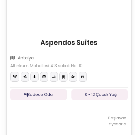
Aspendos Suites
Antalya
Altinkum Mahallesi 413 sokak No :10
Sadece Oda
0 - 12 Çocuk Yaşı
Başlayan
fiyatlarla