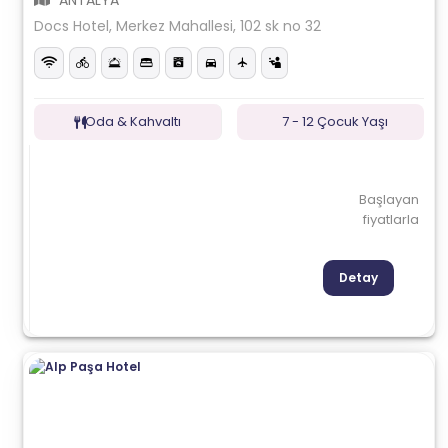
ANTALYA
Docs Hotel, Merkez Mahallesi, 102 sk no 32
Oda & Kahvaltı
7 - 12 Çocuk Yaşı
Başlayan
fiyatlarla
Detay