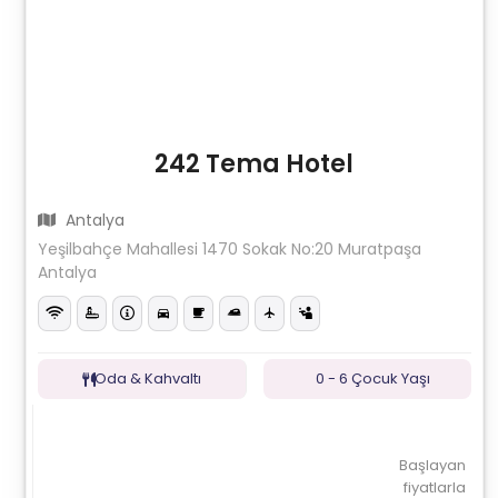
242 Tema Hotel
Antalya
Yeşilbahçe Mahallesi 1470 Sokak No:20 Muratpaşa
Antalya
Oda & Kahvaltı
0 - 6 Çocuk Yaşı
Başlayan
fiyatlarla