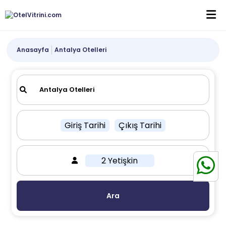
Anasayfa
Antalya Otelleri
Giriş Tarihi
Çıkış Tarihi
2 Yetişkin
Ara