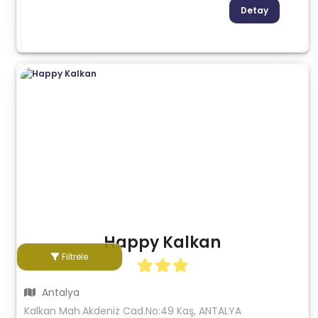
Detay
Happy Kalkan
Filtrele
Antalya
Kalkan Mah.Akdeniz Cad.No:49 Kaş, ANTALYA