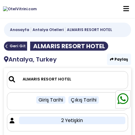
Anasayfa
Antalya Otelleri
ALMARIS RESORT HOTEL
ALMARIS RESORT HOTEL
Geri Git
Antalya, Turkey
Paylaş
Giriş Tarihi
Çıkış Tarihi
2 Yetişkin