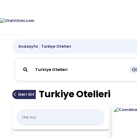
Anasayfa
Turkiye Otelleri
Gi
Turkiye Otelleri
Geri Git