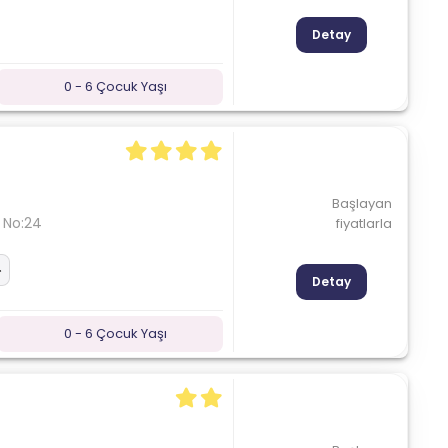
Detay
0 - 6 Çocuk Yaşı
Başlayan
 No:24
fiyatlarla
Detay
0 - 6 Çocuk Yaşı