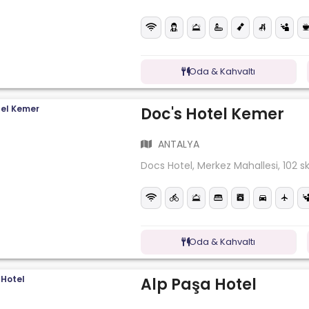
Oda & Kahvaltı
Doc's Hotel Kemer
ANTALYA
Docs Hotel, Merkez Mahallesi, 102 s
Oda & Kahvaltı
Alp Paşa Hotel