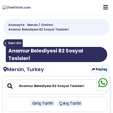
Anasayfa
Mersin / Otelleri
Anamur Belediyesi 82 Sosyal Tesisleri
Geri Git
Anamur Belediyesi 82 Sosyal
Tesisleri
Mersin, Turkey
Paylaş
Giriş Tarihi
Çıkış Tarihi