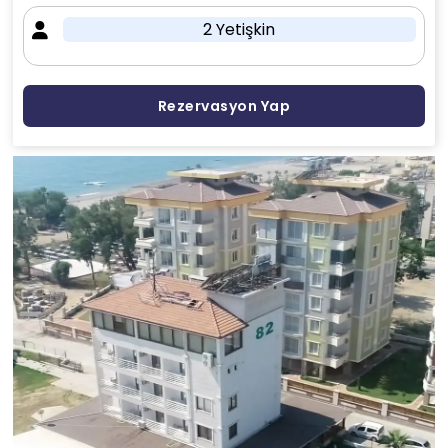
2 Yetişkin
Rezervasyon Yap