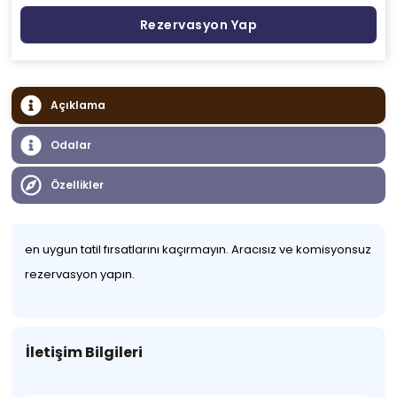
Rezervasyon Yap
Açıklama
Odalar
Özellikler
en uygun tatil fırsatlarını kaçırmayın. Aracısız ve komisyonsuz
rezervasyon yapın.
İletişim Bilgileri