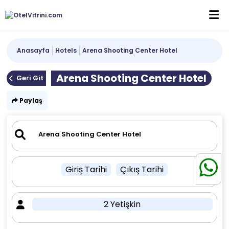
Anasayfa
Hotels
Arena Shooting Center Hotel
Arena Shooting Center Hotel
Geri Git
Paylaş
Giriş Tarihi
Çıkış Tarihi
2 Yetişkin