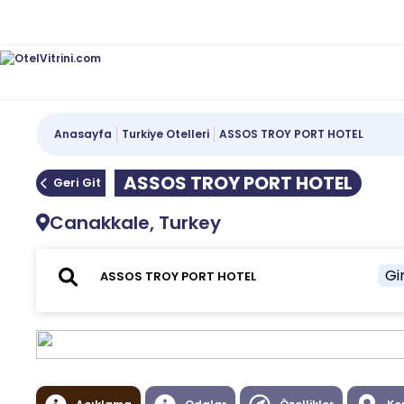
Anasayfa
Turkiye Otelleri
ASSOS TROY PORT HOTEL
ASSOS TROY PORT HOTEL
Geri Git
Canakkale, Turkey
Gir