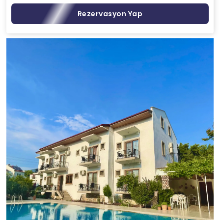
Rezervasyon Yap