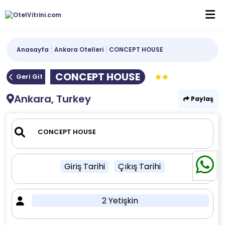
Anasayfa
Ankara Otelleri
CONCEPT HOUSE
CONCEPT HOUSE
Geri Git
Ankara, Turkey
Paylaş
Giriş Tarihi
Çıkış Tarihi
2 Yetişkin