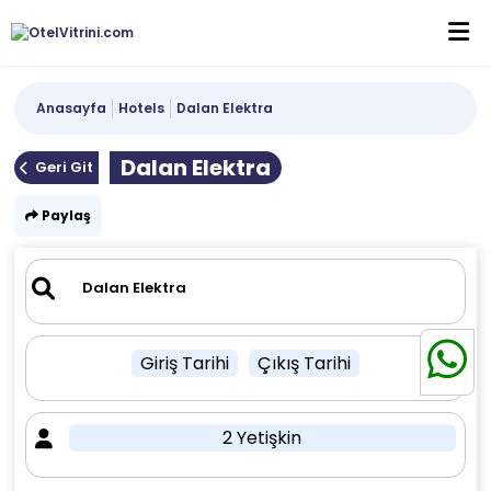
Anasayfa
Hotels
Dalan Elektra
Dalan Elektra
Geri Git
Paylaş
Giriş Tarihi
Çıkış Tarihi
2 Yetişkin