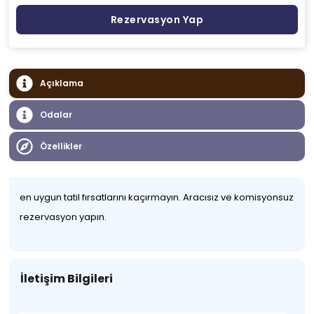
Rezervasyon Yap
Açıklama
Odalar
Özellikler
en uygun tatil fırsatlarını kaçırmayın. Aracısız ve komisyonsuz
rezervasyon yapın.
İletişim Bilgileri