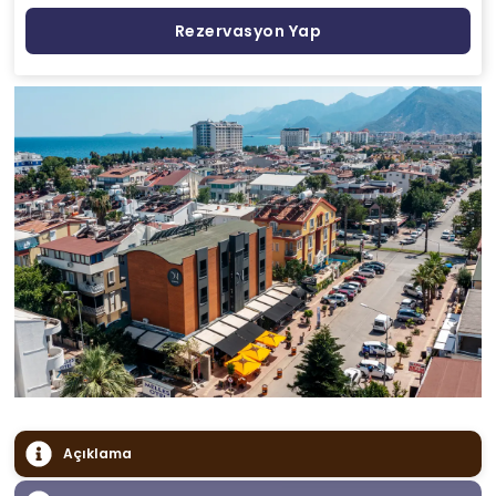
Rezervasyon Yap
Açıklama