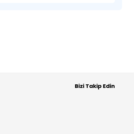
Bizi Takip Edin