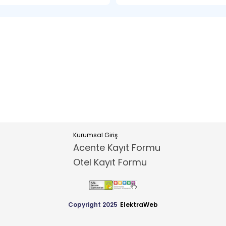
Kurumsal Giriş
Acente Kayıt Formu
Otel Kayıt Formu
Copyright 2025
ElektraWeb