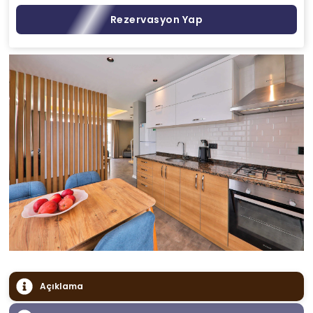
Rezervasyon Yap
Açıklama