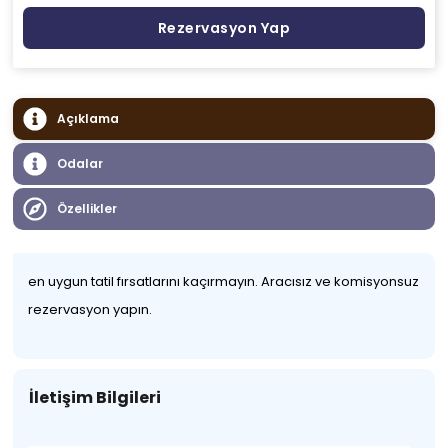
Rezervasyon Yap
Açıklama
Odalar
Özellikler
en uygun tatil fırsatlarını kaçırmayın. Aracısız ve komisyonsuz
rezervasyon yapın.
İletişim Bilgileri