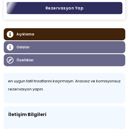
Rezervasyon Yap
Açıklama
Odalar
Özellikler
en uygun tatil fırsatlarını kaçırmayın. Aracısız ve komisyonsuz
rezervasyon yapın.
İletişim Bilgileri