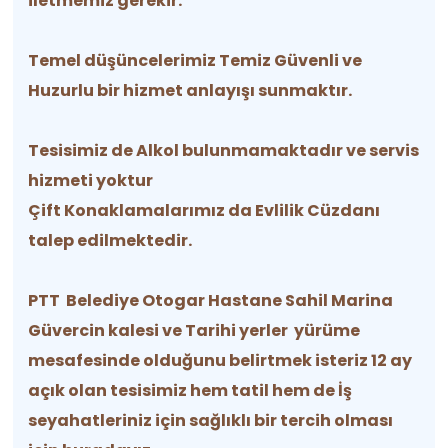
iletmemiz gerekir.
Temel düşüncelerimiz Temiz Güvenli ve
Huzurlu bir hizmet anlayışı sunmaktır.
Tesisimiz de Alkol bulunmamaktadır ve servis
hizmeti yoktur
Çift Konaklamalarımız da Evlilik Cüzdanı
talep edilmektedir.
PTT Belediye Otogar Hastane Sahil Marina
Güvercin kalesi ve Tarihi yerler yürüme
mesafesinde olduğunu belirtmek isteriz 12 ay
açık olan tesisimiz hem tatil hem de İş
seyahatleriniz için sağlıklı bir tercih olması