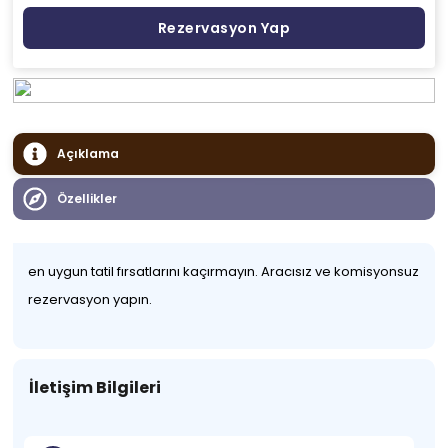
Rezervasyon Yap
Açıklama
Özellikler
en uygun tatil fırsatlarını kaçırmayın. Aracısız ve komisyonsuz
rezervasyon yapın.
İletişim Bilgileri