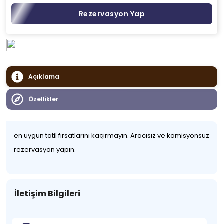
Rezervasyon Yap
Açıklama
Özellikler
en uygun tatil fırsatlarını kaçırmayın. Aracısız ve komisyonsuz
rezervasyon yapın.
İletişim Bilgileri