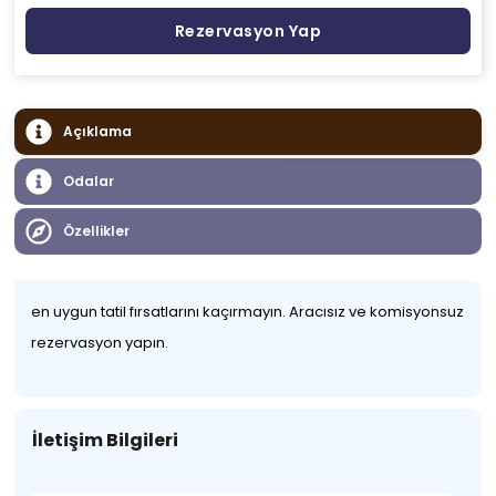
Rezervasyon Yap
Açıklama
Odalar
Özellikler
en uygun tatil fırsatlarını kaçırmayın. Aracısız ve komisyonsuz
rezervasyon yapın.
İletişim Bilgileri