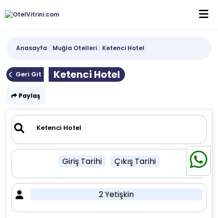
Anasayfa
Muğla Otelleri
Ketenci Hotel
Ketenci Hotel
Geri Git
Paylaş
Giriş Tarihi
Çıkış Tarihi
2 Yetişkin