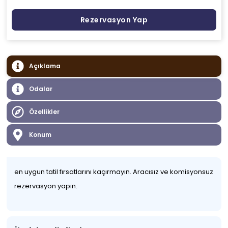
Rezervasyon Yap
Açıklama
Odalar
Özellikler
Konum
en uygun tatil fırsatlarını kaçırmayın. Aracısız ve komisyonsuz
rezervasyon yapın.