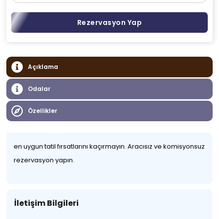
Rezervasyon Yap
Açıklama
Odalar
Özellikler
en uygun tatil fırsatlarını kaçırmayın. Aracısız ve komisyonsuz
rezervasyon yapın.
İletişim Bilgileri