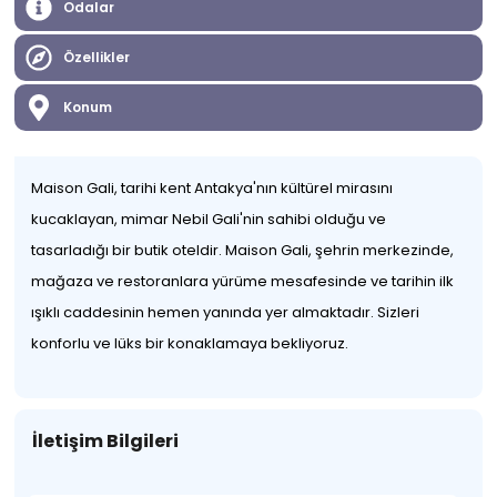
Odalar
Özellikler
Konum
Maison Gali, tarihi kent Antakya'nın kültürel mirasını
kucaklayan, mimar Nebil Gali'nin sahibi olduğu ve
tasarladığı bir butik oteldir. Maison Gali, şehrin merkezinde,
mağaza ve restoranlara yürüme mesafesinde ve tarihin ilk
ışıklı caddesinin hemen yanında yer almaktadır. Sizleri
konforlu ve lüks bir konaklamaya bekliyoruz.
İletişim Bilgileri