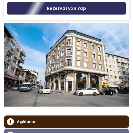
Rezervasyon Yap
Açıklama