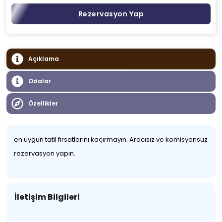
Rezervasyon Yap
Açıklama
Odalar
Özellikler
en uygun tatil fırsatlarını kaçırmayın. Aracısız ve komisyonsuz
rezervasyon yapın.
İletişim Bilgileri