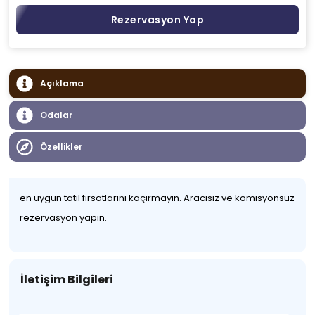
Rezervasyon Yap
Açıklama
Odalar
Özellikler
en uygun tatil fırsatlarını kaçırmayın. Aracısız ve komisyonsuz
rezervasyon yapın.
İletişim Bilgileri