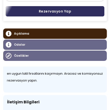
Rezervasyon Yap
Açıklama
Odalar
Özellikler
en uygun tatil fırsatlarını kaçırmayın. Aracısız ve komisyonsuz
rezervasyon yapın.
İletişim Bilgileri