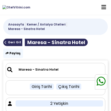
Anasayfa
Kemer / Antalya Otelleri
Maresa - Sinatra Hotel
Maresa - Sinatra Hotel
Geri Git
Paylaş
Giriş Tarihi
Çıkış Tarihi
2 Yetişkin