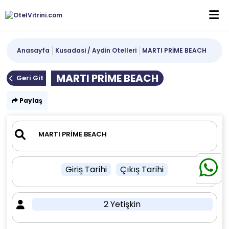
Anasayfa
Kusadasi / Aydin Otelleri
MARTI PRİME BEACH
MARTI PRİME BEACH
Geri Git
Paylaş
Giriş Tarihi
Çıkış Tarihi
2 Yetişkin