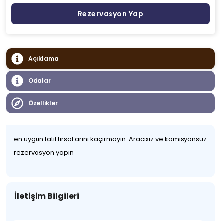
Rezervasyon Yap
Açıklama
Odalar
Özellikler
en uygun tatil fırsatlarını kaçırmayın. Aracısız ve komisyonsuz
rezervasyon yapın.
İletişim Bilgileri