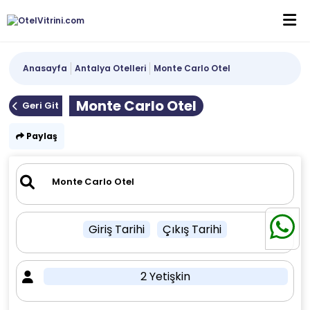
Anasayfa
Antalya Otelleri
Monte Carlo Otel
Monte Carlo Otel
Geri Git
Paylaş
Giriş Tarihi
Çıkış Tarihi
2 Yetişkin