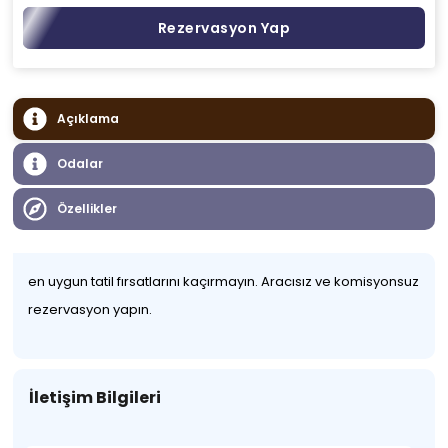
Rezervasyon Yap
Açıklama
Odalar
Özellikler
en uygun tatil fırsatlarını kaçırmayın. Aracısız ve komisyonsuz
rezervasyon yapın.
İletişim Bilgileri