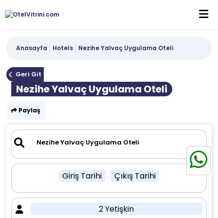
Anasayfa
Hotels
Nezihe Yalvaç Uygulama Oteli
Geri Git
Nezihe Yalvaç Uygulama Oteli
Paylaş
Giriş Tarihi
Çıkış Tarihi
2 Yetişkin