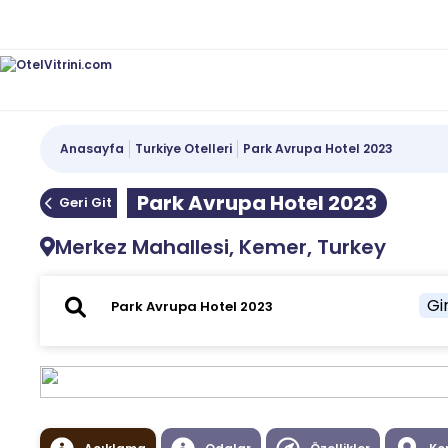
Anasayfa
Turkiye Otelleri
Park Avrupa Hotel 2023
Park Avrupa Hotel 2023
Geri Git
Merkez Mahallesi, Kemer, Turkey
Gir