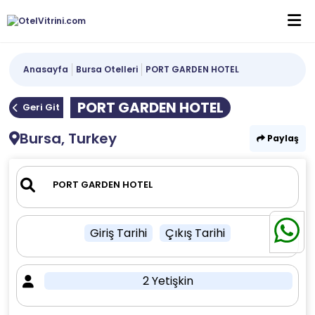
Anasayfa
Bursa Otelleri
PORT GARDEN HOTEL
PORT GARDEN HOTEL
Geri Git
Bursa, Turkey
Paylaş
Giriş Tarihi
Çıkış Tarihi
2 Yetişkin