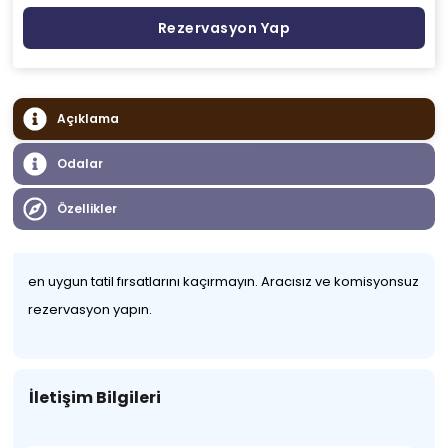
Rezervasyon Yap
Açıklama
Odalar
Özellikler
en uygun tatil fırsatlarını kaçırmayın. Aracısız ve komisyonsuz
rezervasyon yapın.
İletişim Bilgileri