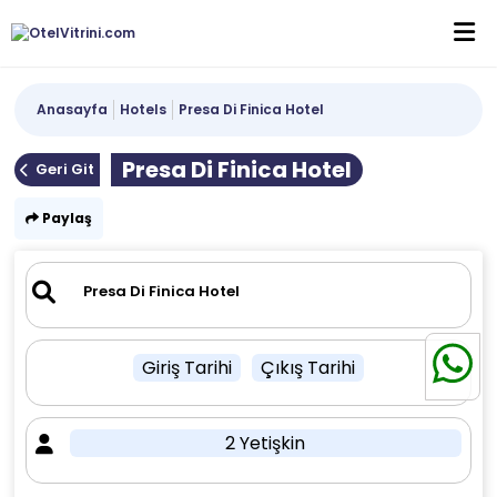
Anasayfa
Hotels
Presa Di Finica Hotel
Presa Di Finica Hotel
Geri Git
Paylaş
Giriş Tarihi
Çıkış Tarihi
2 Yetişkin