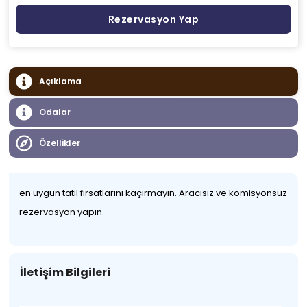
Rezervasyon Yap
Açıklama
Odalar
Özellikler
en uygun tatil fırsatlarını kaçırmayın. Aracısız ve komisyonsuz
rezervasyon yapın.
İletişim Bilgileri