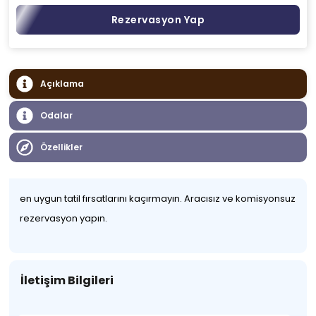
Rezervasyon Yap
Açıklama
Odalar
Özellikler
en uygun tatil fırsatlarını kaçırmayın. Aracısız ve komisyonsuz
rezervasyon yapın.
İletişim Bilgileri