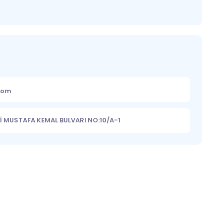
.com
İ MUSTAFA KEMAL BULVARI NO:10/A-1