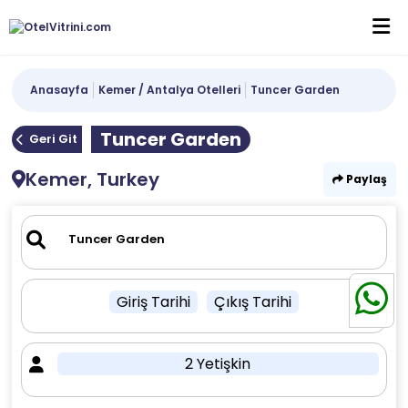
Anasayfa
Kemer / Antalya Otelleri
Tuncer Garden
Tuncer Garden
Geri Git
Kemer, Turkey
Paylaş
Giriş Tarihi
Çıkış Tarihi
2 Yetişkin