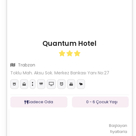
Quantum Hotel
Trabzon
Toklu Mah. Aksu Sok. Merkez Bankası Yanı No:27
Sadece Oda
0 - 6 Çocuk Yaşı
Başlayan
fiyatlarla