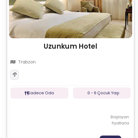
Uzunkum Hotel
Trabzon
Sadece Oda
0 - 6 Çocuk Yaşı
Başlayan
fiyatlarla