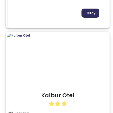
Detay
Kalbur Otel