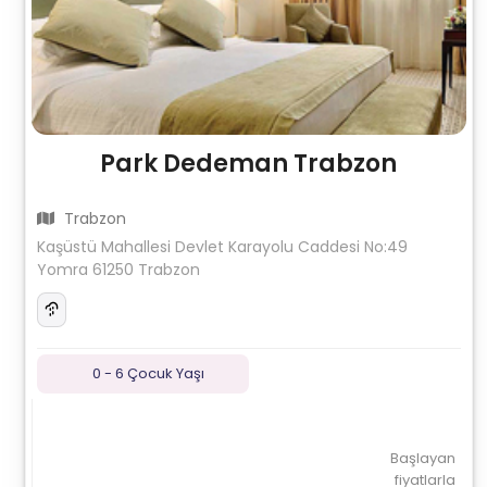
Park Dedeman Trabzon
Trabzon
Kaşüstü Mahallesi Devlet Karayolu Caddesi No:49
Yomra 61250 Trabzon
0 - 6 Çocuk Yaşı
Başlayan
fiyatlarla