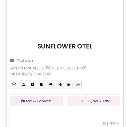
SUNFLOWER OTEL
Trabzon
SANAYİ MAHALLESİ 318 NOLU SOKAK NO:8
ORTAHİSAR/TRABZON
Oda & Kahvaltı
0 - 6 Çocuk Yaşı
Başlayan