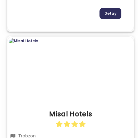
Detay
Misal Hotels
Trabzon