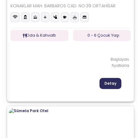
KONAKLAR MAH. BARBAROS CAD. NO:39 ORTAHİSAR
Oda & Kahvaltı
0 - 6 Çocuk Yaşı
Başlayan
fiyatlarla
Detay