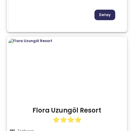
Detay
Flora Uzungöl Resort