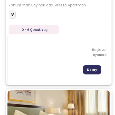
Kanuni mah Bayındır cad. Arezzo Apartman
0 - 6 Çocuk Yaşı
Başlayan
fiyatlarla
Detay