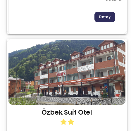
Detay
Özbek Suit Otel