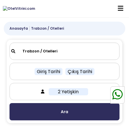
Anasayfa
Trabzon / Otelleri
Giriş Tarihi
Çıkış Tarihi
2 Yetişkin
Ara